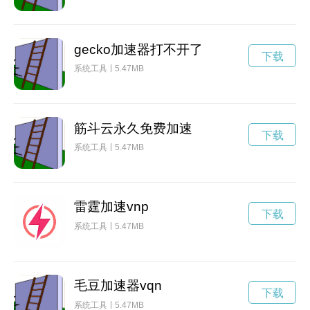
gecko加速器打不开了
下载
系统工具
5.47MB
筋斗云永久免费加速
下载
系统工具
5.47MB
雷霆加速vnp
下载
系统工具
5.47MB
毛豆加速器vqn
下载
系统工具
5.47MB