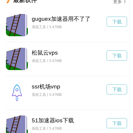
更多
guguex加速器用不了了
下载
系统工具
5.47MB
松鼠云vps
下载
系统工具
5.47MB
ssr机场vnp
下载
系统工具
5.47MB
51加速器ios下载
下载
系统工具
5.47MB