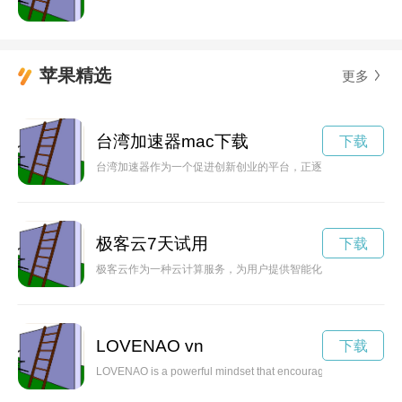
苹果精选
更多
台湾加速器mac下载
下载
台湾加速器作为一个促进创新创业的平台，正逐渐成为台湾新兴
极客云7天试用
下载
极客云作为一种云计算服务，为用户提供智能化、灵活、安全的
LOVENAO vn
下载
LOVENAO is a powerful mindset that encourages individuals to e