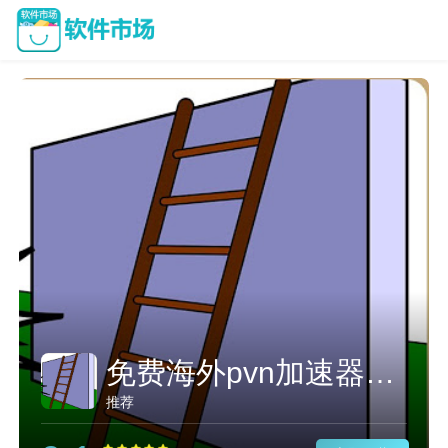
免费海外pvn加速器用不了了
推荐