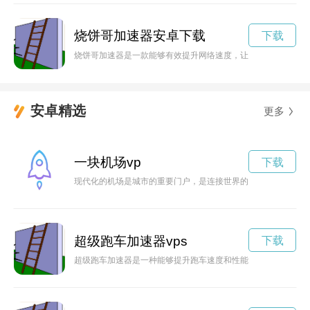
烧饼哥加速器安卓下载
下载
烧饼哥加速器是一款能够有效提升网络速度，让用户畅快体验游
安卓精选
更多
一块机场vp
下载
现代化的机场是城市的重要门户，是连接世界的纽带，为旅客提
超级跑车加速器vps
下载
超级跑车加速器是一种能够提升跑车速度和性能的装置，让驾驶