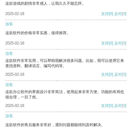
这款游戏的剧情非常感人，让我久久不能忘怀。
2025-02-18
支持
[0]
反对
[0]
游客
这款软件的价格非常实惠，值得推荐。
2025-02-18
支持
[0]
反对
[0]
游客
这款软件非常实用，可以帮助我解决很多问题。比如，我可以使用它来
查找资料、翻译语言、编写代码等。
2025-02-18
支持
[0]
反对
[0]
游客
这款办公软件的界面设计非常简洁，使用起来非常方便。功能的布局也
很合理，一目了然。
2025-02-18
支持
[0]
反对
[0]
游客
这款软件的售后服务非常好，遇到问题都能得到及时解决。