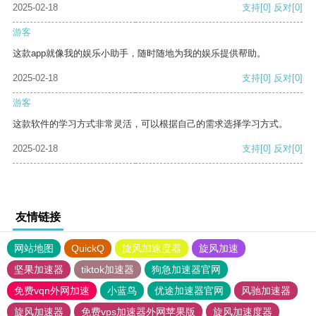
2025-02-18
支持
[0]
反对
[0]
游客
这款app就像我的娱乐小助手，随时随地为我的娱乐提供帮助。
2025-02-18
支持
[0]
反对
[0]
游客
这款软件的学习方式非常灵活，可以根据自己的需求选择学习方式。
2025-02-18
支持
[0]
反对
[0]
友情链接
网站地图
QuickQ
旋风加速度器
旋风加速
坚果加速器
tiktok加速器
狗急加速器官网
免费vqn外网加速
小蓝鸟
优途加速器官网
风驰加速器
旋风加速器
免费vps加速器外网苹果版
旋风加速度器