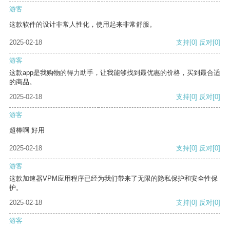
游客
这款软件的设计非常人性化，使用起来非常舒服。
2025-02-18
支持
[0]
反对
[0]
游客
这款app是我购物的得力助手，让我能够找到最优惠的价格，买到最合适
的商品。
2025-02-18
支持
[0]
反对
[0]
游客
超棒啊 好用
2025-02-18
支持
[0]
反对
[0]
游客
这款加速器VPM应用程序已经为我们带来了无限的隐私保护和安全性保
护。
2025-02-18
支持
[0]
反对
[0]
游客