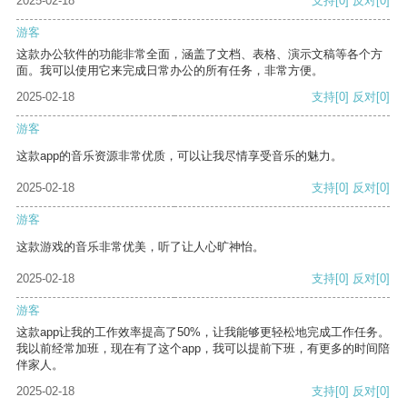
2025-02-18
支持
[0]
反对
[0]
游客
这款办公软件的功能非常全面，涵盖了文档、表格、演示文稿等各个方
面。我可以使用它来完成日常办公的所有任务，非常方便。
2025-02-18
支持
[0]
反对
[0]
游客
这款app的音乐资源非常优质，可以让我尽情享受音乐的魅力。
2025-02-18
支持
[0]
反对
[0]
游客
这款游戏的音乐非常优美，听了让人心旷神怡。
2025-02-18
支持
[0]
反对
[0]
游客
这款app让我的工作效率提高了50%，让我能够更轻松地完成工作任务。
我以前经常加班，现在有了这个app，我可以提前下班，有更多的时间陪
伴家人。
2025-02-18
支持
[0]
反对
[0]