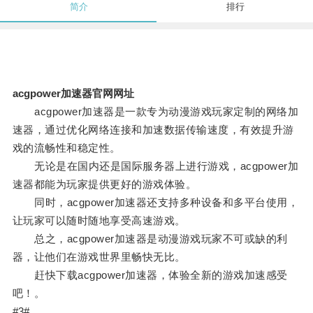
简介
排行
acgpower加速器官网网址
acgpower加速器是一款专为动漫游戏玩家定制的网络加
速器，通过优化网络连接和加速数据传输速度，有效提升游
戏的流畅性和稳定性。
无论是在国内还是国际服务器上进行游戏，acgpower加
速器都能为玩家提供更好的游戏体验。
同时，acgpower加速器还支持多种设备和多平台使用，
让玩家可以随时随地享受高速游戏。
总之，acgpower加速器是动漫游戏玩家不可或缺的利
器，让他们在游戏世界里畅快无比。
赶快下载acgpower加速器，体验全新的游戏加速感受
吧！。
#3#