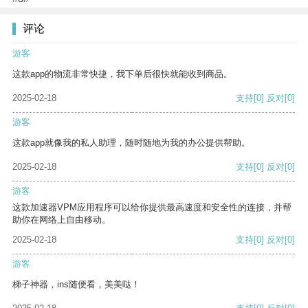
评论
游客
这款app的物流非常快捷，我下单后很快就能收到商品。
2025-02-18
支持
[0]
反对
[0]
游客
这款app就像我的私人助理，随时随地为我的办公提供帮助。
2025-02-18
支持
[0]
反对
[0]
游客
这款加速器VPM应用程序可以给你提供最高速度和安全性的连接，并帮
助你在网络上自由移动。
2025-02-18
支持
[0]
反对
[0]
游客
梯子神器，ins随便看，美美哒！