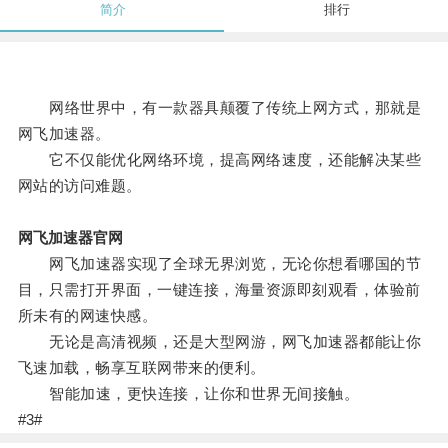
简介
排行
网络世界中，有一款器具颠覆了传统上网方式，那就是
网飞加速器。
它不仅能优化网络环境，提高网络速度，还能解决某些
网站的访问难题。
网飞加速器官网
网飞加速器实现了全球无界浏览，无论你想看哪国的节
目，只需打开界面，一键连接，海量资源即刻观看，体验前
所未有的网速快感。
无论是高清视频，还是大型网游，网飞加速器都能让你
飞速加载，畅享互联网带来的便利。
智能加速，更快连接，让你和世界无间接触。
#3#