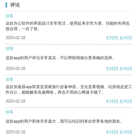
评论
游客
这款办公软件的界面设计非常简洁，使用起来非常方便。功能的布局也
很合理，一目了然。
2025-02-18
支持
[0]
反对
[0]
游客
这款app的用户评论非常真实，可以帮助我做出更准确的选择。
2025-02-18
支持
[0]
反对
[0]
游客
这款加速器app简直是居家旅行必备神器，无论是看视频、玩游戏还是工
作办公，都能畅享高速网络，再也不用担心网速卡顿了。
2025-02-18
支持
[0]
反对
[0]
游客
这款app的用户群体非常庞大，我可以结识到来自世界各地的朋友。
2025-02-18
支持
[0]
反对
[0]