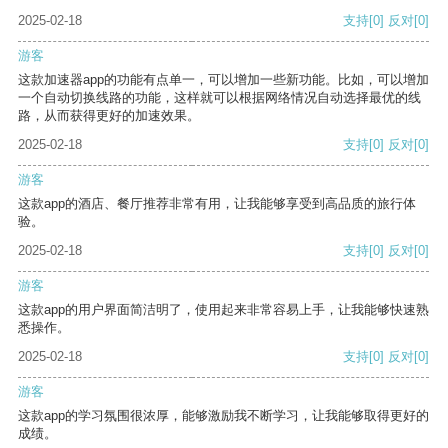
2025-02-18
支持
[0]
反对
[0]
游客
这款加速器app的功能有点单一，可以增加一些新功能。比如，可以增加
一个自动切换线路的功能，这样就可以根据网络情况自动选择最优的线
路，从而获得更好的加速效果。
2025-02-18
支持
[0]
反对
[0]
游客
这款app的酒店、餐厅推荐非常有用，让我能够享受到高品质的旅行体
验。
2025-02-18
支持
[0]
反对
[0]
游客
这款app的用户界面简洁明了，使用起来非常容易上手，让我能够快速熟
悉操作。
2025-02-18
支持
[0]
反对
[0]
游客
这款app的学习氛围很浓厚，能够激励我不断学习，让我能够取得更好的
成绩。