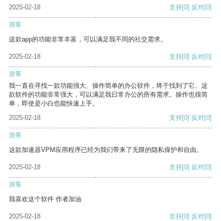
2025-02-18
支持
[0]
反对
[0]
游客
这款app的功能非常丰富，可以满足我不同的社交需求。
2025-02-18
支持
[0]
反对
[0]
游客
我一直在寻找一款功能强大、操作简单的办公软件，终于找到了它。这
款软件的功能非常强大，可以满足我日常办公的所有需求。操作也很简
单，即使是小白也能快速上手。
2025-02-18
支持
[0]
反对
[0]
游客
这款加速器VPM应用程序已经为我们带来了无限的隐私保护和自由。
2025-02-18
支持
[0]
反对
[0]
游客
我喜欢这个软件 作者加油
2025-02-18
支持
[0]
反对
[0]