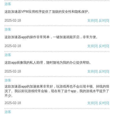
游客
这款加速器VPM应用程序提供了顶级的安全性和隐私保护。
2025-02-18
支持
[0]
反对
[0]
游客
这款加速器app的操作非常简单，一键加速就能开启，非常方便。
2025-02-18
支持
[0]
反对
[0]
游客
这款app就像我的私人助理，随时随地为我的办公提供帮助。
2025-02-18
支持
[0]
反对
[0]
游客
这款加速器app的加速效果非常好，玩游戏再也不会出现卡顿、掉线的情
况了。我以前玩游戏经常会输，现在有了这个app，我的游戏水平提升了
不少。
2025-02-18
支持
[0]
反对
[0]
游客