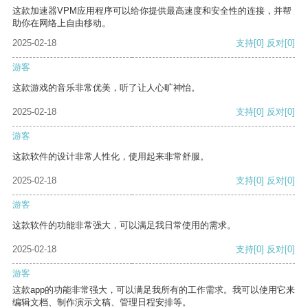
这款加速器VPM应用程序可以给你提供最高速度和安全性的连接，并帮
助你在网络上自由移动。
2025-02-18
支持
[0]
反对
[0]
游客
这款游戏的音乐非常优美，听了让人心旷神怡。
2025-02-18
支持
[0]
反对
[0]
游客
这款软件的设计非常人性化，使用起来非常舒服。
2025-02-18
支持
[0]
反对
[0]
游客
这款软件的功能非常强大，可以满足我日常使用的需求。
2025-02-18
支持
[0]
反对
[0]
游客
这款app的功能非常强大，可以满足我所有的工作需求。我可以使用它来
编辑文档、制作演示文稿、管理日程安排等。