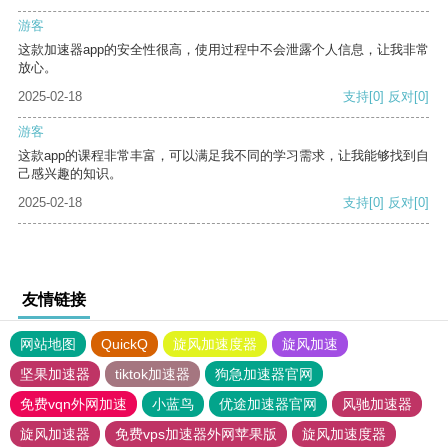
游客
这款加速器app的安全性很高，使用过程中不会泄露个人信息，让我非常
放心。
2025-02-18
支持
[0]
反对
[0]
游客
这款app的课程非常丰富，可以满足我不同的学习需求，让我能够找到自
己感兴趣的知识。
2025-02-18
支持
[0]
反对
[0]
友情链接
网站地图
QuickQ
旋风加速度器
旋风加速
坚果加速器
tiktok加速器
狗急加速器官网
免费vqn外网加速
小蓝鸟
优途加速器官网
风驰加速器
旋风加速器
免费vps加速器外网苹果版
旋风加速度器