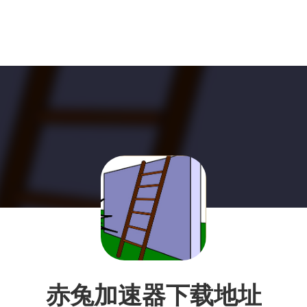
赤兔加速器下载地址