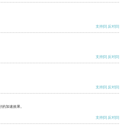
支持
[0]
反对
[0]
支持
[0]
反对
[0]
支持
[0]
反对
[0]
好的加速效果。
支持
[0]
反对
[0]