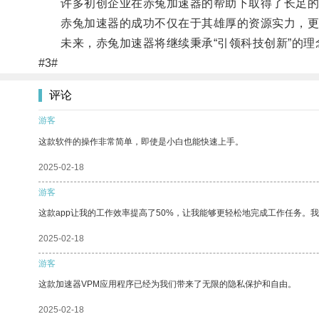
许多初创企业在赤兔加速器的帮助下取得了长足的
赤兔加速器的成功不仅在于其雄厚的资源实力，更
未来，赤兔加速器将继续秉承“引领科技创新”的理
#3#
评论
游客
这款软件的操作非常简单，即使是小白也能快速上手。
2025-02-18
游客
这款app让我的工作效率提高了50%，让我能够更轻松地完成工作任务。
2025-02-18
游客
这款加速器VPM应用程序已经为我们带来了无限的隐私保护和自由。
2025-02-18