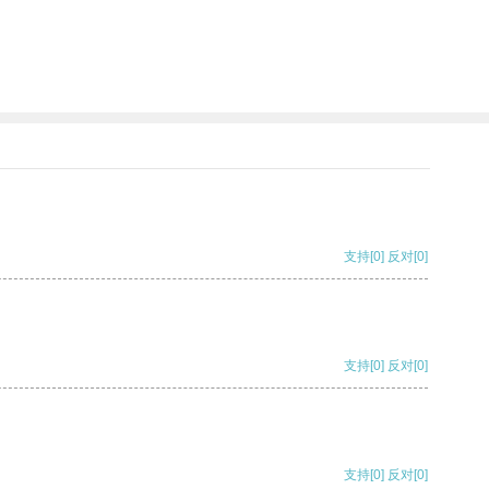
支持
[0]
反对
[0]
支持
[0]
反对
[0]
支持
[0]
反对
[0]