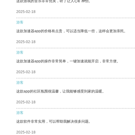
这款游戏的音乐非常优美，听了让人心旷神怡。
2025-02-18
游客
这款加速器app的价格有点贵，可以适当降低一些，这样会更加亲民。
2025-02-18
游客
这款加速器app的操作非常简单，一键加速就能开启，非常方便。
2025-02-18
游客
这款app的社区氛围很温馨，让我能够感受到家的温暖。
2025-02-18
游客
这款软件非常实用，可以帮助我解决很多问题。
2025-02-18