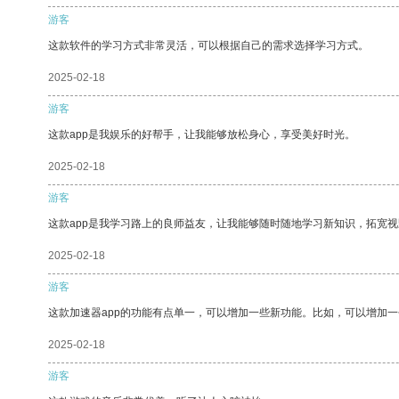
游客
这款软件的学习方式非常灵活，可以根据自己的需求选择学习方式。
2025-02-18
游客
这款app是我娱乐的好帮手，让我能够放松身心，享受美好时光。
2025-02-18
游客
这款app是我学习路上的良师益友，让我能够随时随地学习新知识，拓宽视
2025-02-18
游客
这款加速器app的功能有点单一，可以增加一些新功能。比如，可以增加
2025-02-18
游客