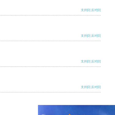
支持
[0]
反对
[0]
支持
[0]
反对
[0]
支持
[0]
反对
[0]
支持
[0]
反对
[0]
支持
[0]
反对
[0]