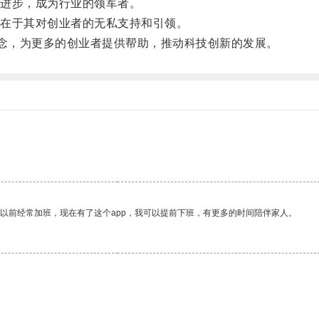
进步，成为行业的领军者。
在于其对创业者的无私支持和引领。
念，为更多的创业者提供帮助，推动科技创新的发展。
我以前经常加班，现在有了这个app，我可以提前下班，有更多的时间陪伴家人。