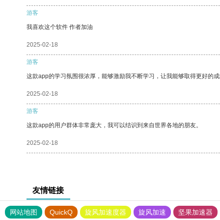
游客
我喜欢这个软件 作者加油
2025-02-18
游客
这款app的学习氛围很浓厚，能够激励我不断学习，让我能够取得更好的成
2025-02-18
游客
这款app的用户群体非常庞大，我可以结识到来自世界各地的朋友。
2025-02-18
友情链接
网站地图
QuickQ
旋风加速度器
旋风加速
坚果加速器