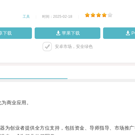
工具
|
时间：2025-02-18
|
卓下载
苹果下载
安卓市场，安全绿色
化为商业应用。
为创业者提供全方位支持，包括资金、导师指导、市场推广