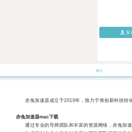
安
简介
赤兔加速器成立于2010年，致力于将创新科技转
赤兔加速器mac下载
通过专业的导师团队和丰富的资源网络，赤兔加速器