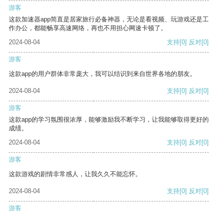
游客
这款加速器app简直是居家旅行必备神器，无论是看视频、玩游戏还是工
作办公，都能畅享高速网络，再也不用担心网速卡顿了。
2024-08-04
支持
[0]
反对
[0]
游客
这款app的用户群体非常庞大，我可以结识到来自世界各地的朋友。
2024-08-04
支持
[0]
反对
[0]
游客
这款app的学习氛围很浓厚，能够激励我不断学习，让我能够取得更好的
成绩。
2024-08-04
支持
[0]
反对
[0]
游客
这款游戏的剧情非常感人，让我久久不能忘怀。
2024-08-04
支持
[0]
反对
[0]
游客