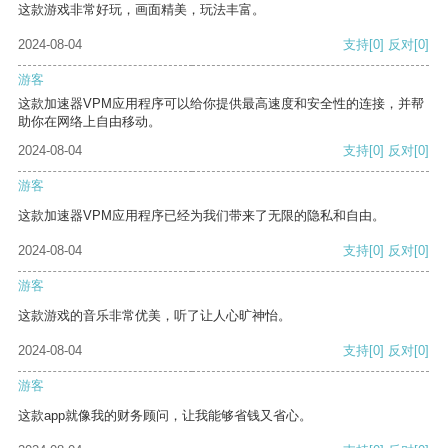
这款游戏非常好玩，画面精美，玩法丰富。
2024-08-04
支持
[0]
反对
[0]
游客
这款加速器VPM应用程序可以给你提供最高速度和安全性的连接，并帮
助你在网络上自由移动。
2024-08-04
支持
[0]
反对
[0]
游客
这款加速器VPM应用程序已经为我们带来了无限的隐私和自由。
2024-08-04
支持
[0]
反对
[0]
游客
这款游戏的音乐非常优美，听了让人心旷神怡。
2024-08-04
支持
[0]
反对
[0]
游客
这款app就像我的财务顾问，让我能够省钱又省心。