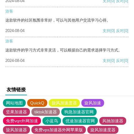
2024-08-04
支持
[0]
反对
[0]
游客
这款软件的社区氛围非常好，可以与其他用户交流学习心得。
2024-08-04
支持
[0]
反对
[0]
游客
这款软件的学习方式非常灵活，可以根据自己的需求选择学习方式。
2024-08-04
支持
[0]
反对
[0]
友情链接
网站地图
QuickQ
旋风加速度器
旋风加速
坚果加速器
tiktok加速器
狗急加速器官网
免费vqn外网加速
小蓝鸟
优途加速器官网
风驰加速器
旋风加速器
免费vps加速器外网苹果版
旋风加速度器