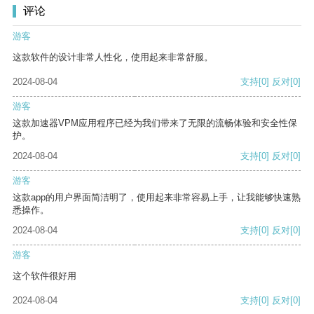
评论
游客
这款软件的设计非常人性化，使用起来非常舒服。
2024-08-04
支持
[0]
反对
[0]
游客
这款加速器VPM应用程序已经为我们带来了无限的流畅体验和安全性保
护。
2024-08-04
支持
[0]
反对
[0]
游客
这款app的用户界面简洁明了，使用起来非常容易上手，让我能够快速熟
悉操作。
2024-08-04
支持
[0]
反对
[0]
游客
这个软件很好用
2024-08-04
支持
[0]
反对
[0]