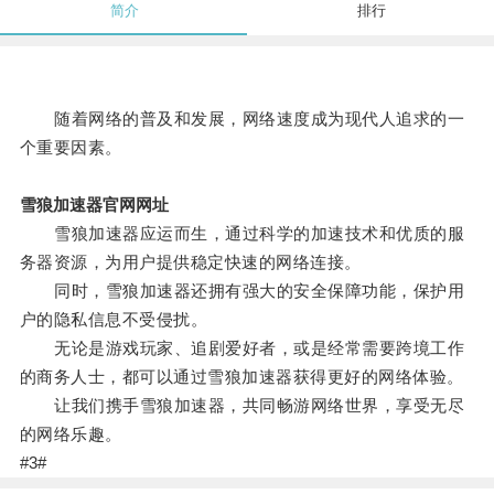
简介
排行
随着网络的普及和发展，网络速度成为现代人追求的一
个重要因素。
雪狼加速器官网网址
雪狼加速器应运而生，通过科学的加速技术和优质的服
务器资源，为用户提供稳定快速的网络连接。
同时，雪狼加速器还拥有强大的安全保障功能，保护用
户的隐私信息不受侵扰。
无论是游戏玩家、追剧爱好者，或是经常需要跨境工作
的商务人士，都可以通过雪狼加速器获得更好的网络体验。
让我们携手雪狼加速器，共同畅游网络世界，享受无尽
的网络乐趣。
#3#