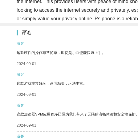
the internet. This provides users with peace of mind know
looking to access the internet securely and privately, e
or simply value your privacy online, Psiphon3 is a reliab
评论
游客
这款软件的操作非常简单，即使是小白也能快速上手。
2024-09-01
游客
这款游戏非常好玩，画面精美，玩法丰富。
2024-09-01
游客
这款加速器VPM应用程序已经为我们带来了无限的流畅体验和安全性保护
2024-09-01
游客