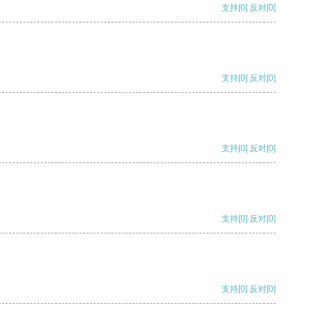
支持
[0]
反对
[0]
支持
[0]
反对
[0]
支持
[0]
反对
[0]
支持
[0]
反对
[0]
支持
[0]
反对
[0]