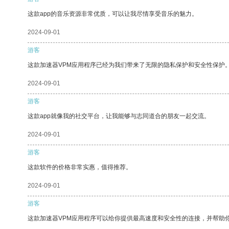
这款app的音乐资源非常优质，可以让我尽情享受音乐的魅力。
2024-09-01
游客
这款加速器VPM应用程序已经为我们带来了无限的隐私保护和安全性保护
2024-09-01
游客
这款app就像我的社交平台，让我能够与志同道合的朋友一起交流。
2024-09-01
游客
这款软件的价格非常实惠，值得推荐。
2024-09-01
游客
这款加速器VPM应用程序可以给你提供最高速度和安全性的连接，并帮助