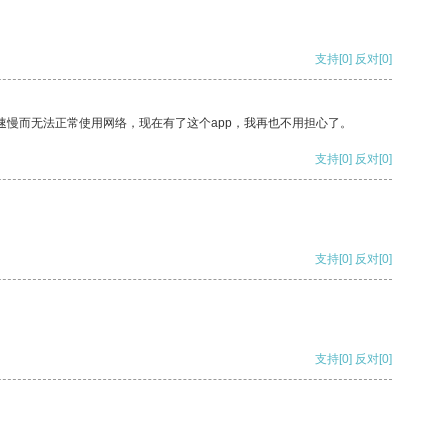
支持
[0]
反对
[0]
速慢而无法正常使用网络，现在有了这个app，我再也不用担心了。
支持
[0]
反对
[0]
支持
[0]
反对
[0]
支持
[0]
反对
[0]