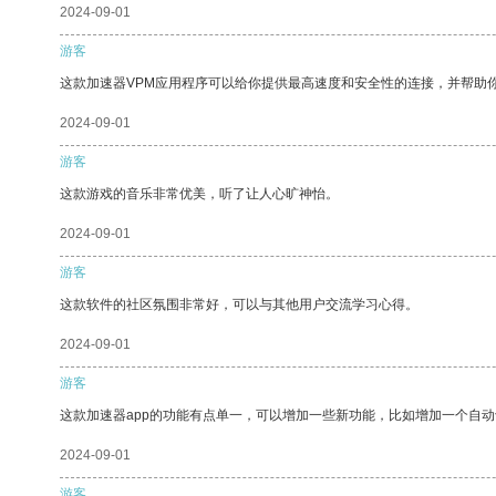
2024-09-01
游客
这款加速器VPM应用程序可以给你提供最高速度和安全性的连接，并帮助
2024-09-01
游客
这款游戏的音乐非常优美，听了让人心旷神怡。
2024-09-01
游客
这款软件的社区氛围非常好，可以与其他用户交流学习心得。
2024-09-01
游客
这款加速器app的功能有点单一，可以增加一些新功能，比如增加一个自
2024-09-01
游客