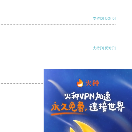
支持
[0]
反对
[0]
支持
[0]
反对
[0]
支持
[0]
反对
[0]
支持
[0]
反对
[0]