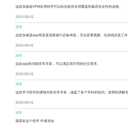
这款加速器VPM应用程序可以给你提供全球覆盖和最高安全性的连接。
2024-09-01
游客
这款加速器app简直是居家旅行必备神器，无论是看视频、玩游戏还是工
2024-09-01
游客
这款app的功能非常丰富，可以满足我不同的社交需求。
2024-09-01
游客
这款学习软件的课程内容非常丰富，涵盖了各个学科的知识。老师的讲解
2024-09-01
游客
我喜欢这个软件 作者加油