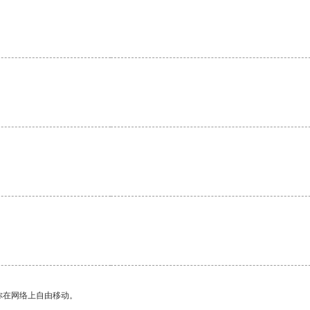
。
你在网络上自由移动。