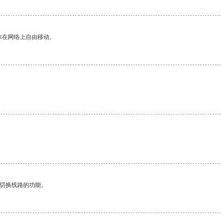
你在网络上自由移动。
动切换线路的功能。