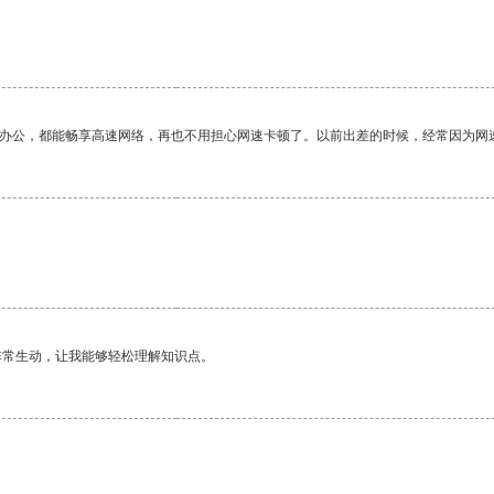
作办公，都能畅享高速网络，再也不用担心网速卡顿了。以前出差的时候，经常因为网
非常生动，让我能够轻松理解知识点。