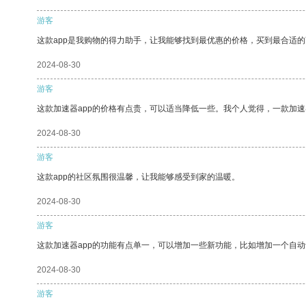
游客
这款app是我购物的得力助手，让我能够找到最优惠的价格，买到最合适
2024-08-30
游客
这款加速器app的价格有点贵，可以适当降低一些。我个人觉得，一款加速
2024-08-30
游客
这款app的社区氛围很温馨，让我能够感受到家的温暖。
2024-08-30
游客
这款加速器app的功能有点单一，可以增加一些新功能，比如增加一个自
2024-08-30
游客