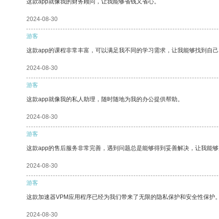
这款app就像我的财务顾问，让我能够省钱又省心。
2024-08-30
游客
这款app的课程非常丰富，可以满足我不同的学习需求，让我能够找到自
2024-08-30
游客
这款app就像我的私人助理，随时随地为我的办公提供帮助。
2024-08-30
游客
这款app的售后服务非常完善，遇到问题总是能够得到妥善解决，让我能
2024-08-30
游客
这款加速器VPM应用程序已经为我们带来了无限的隐私保护和安全性保护
2024-08-30