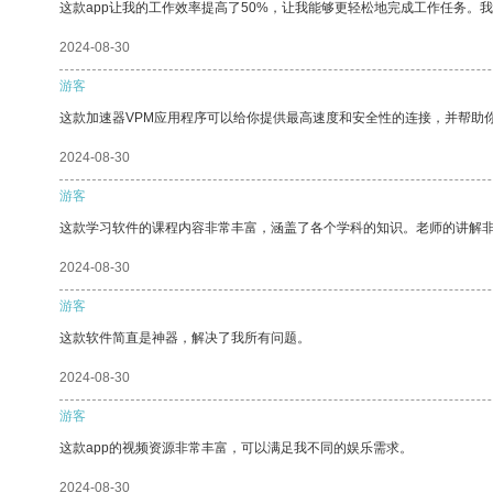
这款app让我的工作效率提高了50%，让我能够更轻松地完成工作任务。
2024-08-30
游客
这款加速器VPM应用程序可以给你提供最高速度和安全性的连接，并帮助
2024-08-30
游客
这款学习软件的课程内容非常丰富，涵盖了各个学科的知识。老师的讲解
2024-08-30
游客
这款软件简直是神器，解决了我所有问题。
2024-08-30
游客
这款app的视频资源非常丰富，可以满足我不同的娱乐需求。
2024-08-30