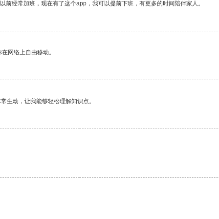
我以前经常加班，现在有了这个app，我可以提前下班，有更多的时间陪伴家人。
你在网络上自由移动。
非常生动，让我能够轻松理解知识点。