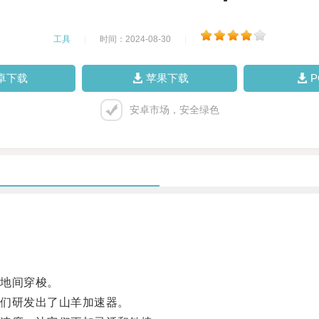
工具
|
时间：2024-08-30
|
卓下载
苹果下载
安卓市场，安全绿色
地间穿梭。
们研发出了山羊加速器。