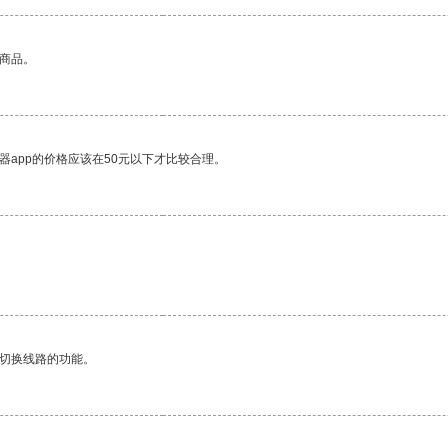
的商品。
器app的价格应该在50元以下才比较合理。
动切换线路的功能。