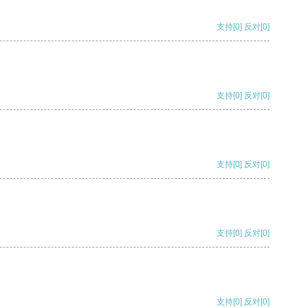
支持
[0]
反对
[0]
支持
[0]
反对
[0]
支持
[0]
反对
[0]
支持
[0]
反对
[0]
支持
[0]
反对
[0]