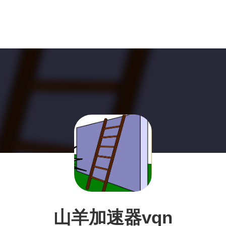
山羊加速器vqn