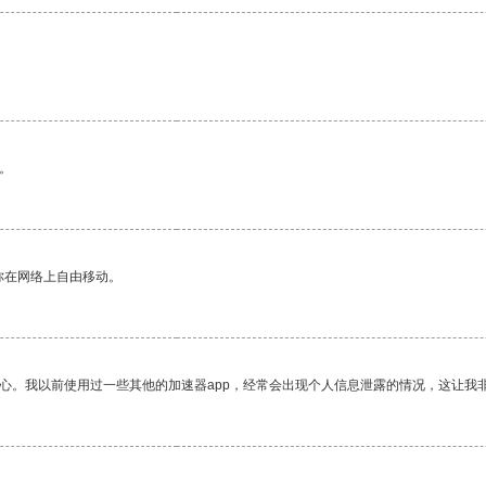
。
你在网络上自由移动。
放心。我以前使用过一些其他的加速器app，经常会出现个人信息泄露的情况，这让我