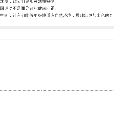
速度，让它们更加灵活和敏捷。
因运动不足而导致的健康问题。
间，让它们能够更好地适应自然环境，展现出更加出色的奔