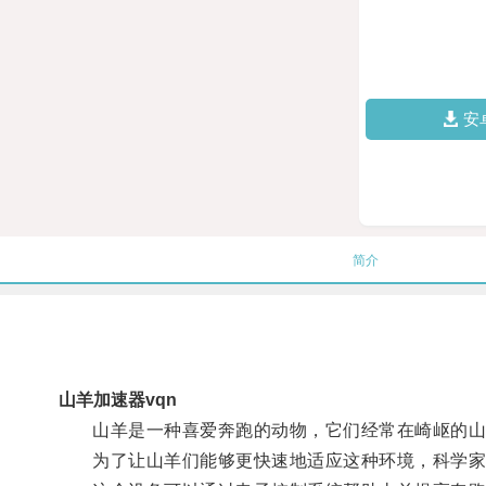
安
简介
山羊加速器vqn
山羊是一种喜爱奔跑的动物，它们经常在崎岖的山
为了让山羊们能够更快速地适应这种环境，科学家