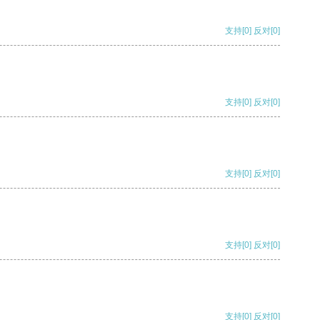
支持
[0]
反对
[0]
支持
[0]
反对
[0]
支持
[0]
反对
[0]
支持
[0]
反对
[0]
支持
[0]
反对
[0]