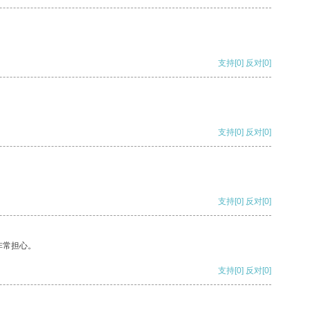
支持
[0]
反对
[0]
支持
[0]
反对
[0]
支持
[0]
反对
[0]
非常担心。
支持
[0]
反对
[0]