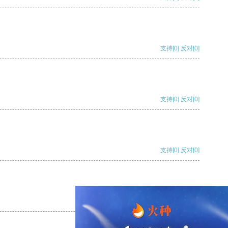
支持
[0]
反对
[0]
支持
[0]
反对
[0]
支持
[0]
反对
[0]
支持
[0]
反对
[0]