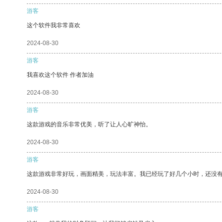
游客
这个软件我非常喜欢
2024-08-30
游客
我喜欢这个软件 作者加油
2024-08-30
游客
这款游戏的音乐非常优美，听了让人心旷神怡。
2024-08-30
游客
这款游戏非常好玩，画面精美，玩法丰富。我已经玩了好几个小时，还没
2024-08-30
游客