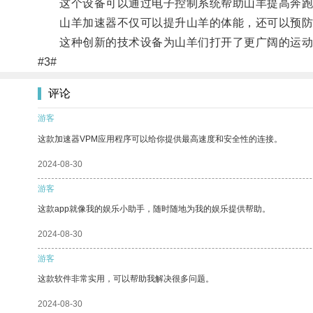
这个设备可以通过电子控制系统帮助山羊提高奔跑
山羊加速器不仅可以提升山羊的体能，还可以预防
这种创新的技术设备为山羊们打开了更广阔的运动空
#3#
评论
游客
这款加速器VPM应用程序可以给你提供最高速度和安全性的连接。
2024-08-30
游客
这款app就像我的娱乐小助手，随时随地为我的娱乐提供帮助。
2024-08-30
游客
这款软件非常实用，可以帮助我解决很多问题。
2024-08-30