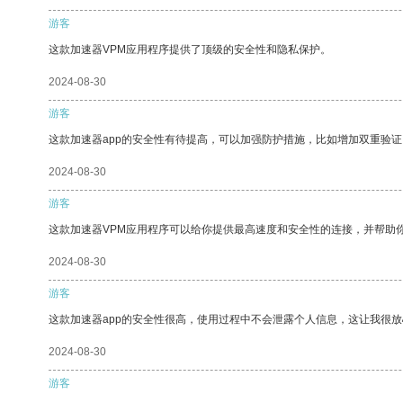
游客
这款加速器VPM应用程序提供了顶级的安全性和隐私保护。
2024-08-30
游客
这款加速器app的安全性有待提高，可以加强防护措施，比如增加双重验证
2024-08-30
游客
这款加速器VPM应用程序可以给你提供最高速度和安全性的连接，并帮助
2024-08-30
游客
这款加速器app的安全性很高，使用过程中不会泄露个人信息，这让我很
2024-08-30
游客