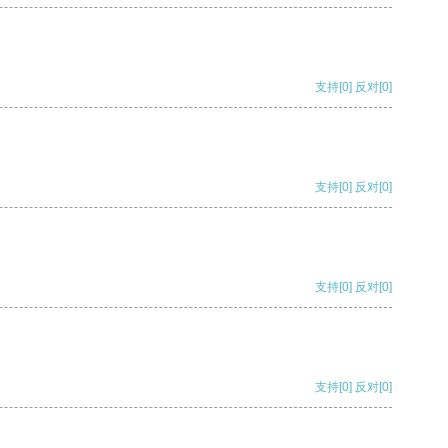
支持
[0]
反对
[0]
支持
[0]
反对
[0]
支持
[0]
反对
[0]
支持
[0]
反对
[0]