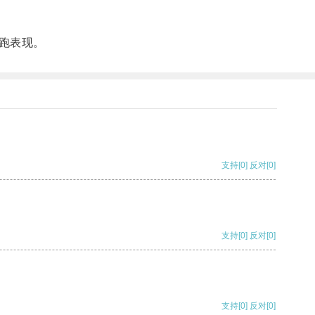
跑表现。
支持
[0]
反对
[0]
支持
[0]
反对
[0]
支持
[0]
反对
[0]