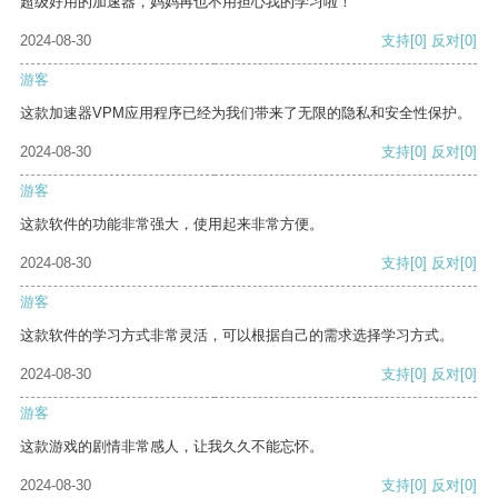
超级好用的加速器，妈妈再也不用担心我的学习啦！
2024-08-30
支持
[0]
反对
[0]
游客
这款加速器VPM应用程序已经为我们带来了无限的隐私和安全性保护。
2024-08-30
支持
[0]
反对
[0]
游客
这款软件的功能非常强大，使用起来非常方便。
2024-08-30
支持
[0]
反对
[0]
游客
这款软件的学习方式非常灵活，可以根据自己的需求选择学习方式。
2024-08-30
支持
[0]
反对
[0]
游客
这款游戏的剧情非常感人，让我久久不能忘怀。
2024-08-30
支持
[0]
反对
[0]