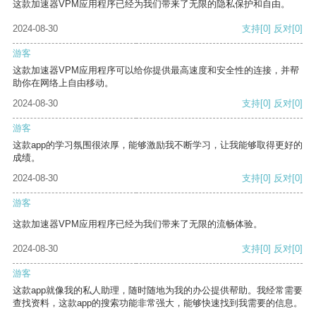
这款加速器VPM应用程序已经为我们带来了无限的隐私保护和自由。
2024-08-30
支持
[0]
反对
[0]
游客
这款加速器VPM应用程序可以给你提供最高速度和安全性的连接，并帮
助你在网络上自由移动。
2024-08-30
支持
[0]
反对
[0]
游客
这款app的学习氛围很浓厚，能够激励我不断学习，让我能够取得更好的
成绩。
2024-08-30
支持
[0]
反对
[0]
游客
这款加速器VPM应用程序已经为我们带来了无限的流畅体验。
2024-08-30
支持
[0]
反对
[0]
游客
这款app就像我的私人助理，随时随地为我的办公提供帮助。我经常需要
查找资料，这款app的搜索功能非常强大，能够快速找到我需要的信息。