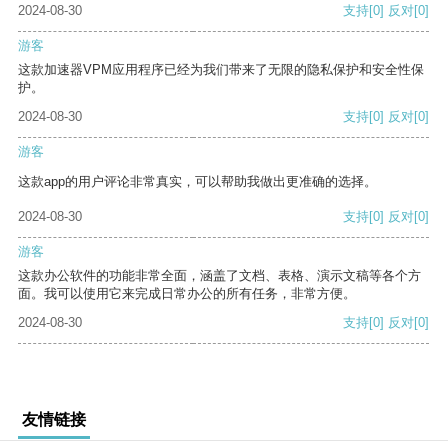
2024-08-30
支持
[0]
反对
[0]
游客
这款加速器VPM应用程序已经为我们带来了无限的隐私保护和安全性保
护。
2024-08-30
支持
[0]
反对
[0]
游客
这款app的用户评论非常真实，可以帮助我做出更准确的选择。
2024-08-30
支持
[0]
反对
[0]
游客
这款办公软件的功能非常全面，涵盖了文档、表格、演示文稿等各个方
面。我可以使用它来完成日常办公的所有任务，非常方便。
2024-08-30
支持
[0]
反对
[0]
友情链接