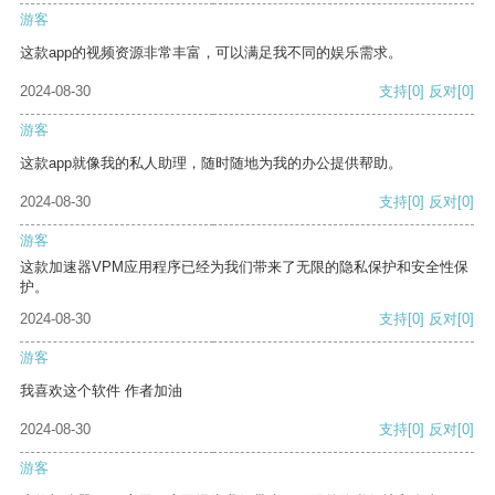
游客
这款app的视频资源非常丰富，可以满足我不同的娱乐需求。
2024-08-30
支持
[0]
反对
[0]
游客
这款app就像我的私人助理，随时随地为我的办公提供帮助。
2024-08-30
支持
[0]
反对
[0]
游客
这款加速器VPM应用程序已经为我们带来了无限的隐私保护和安全性保
护。
2024-08-30
支持
[0]
反对
[0]
游客
我喜欢这个软件 作者加油
2024-08-30
支持
[0]
反对
[0]
游客