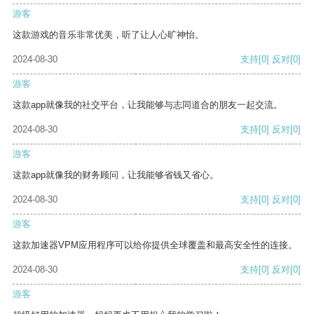
游客
这款游戏的音乐非常优美，听了让人心旷神怡。
2024-08-30
支持
[0]
反对
[0]
游客
这款app就像我的社交平台，让我能够与志同道合的朋友一起交流。
2024-08-30
支持
[0]
反对
[0]
游客
这款app就像我的财务顾问，让我能够省钱又省心。
2024-08-30
支持
[0]
反对
[0]
游客
这款加速器VPM应用程序可以给你提供全球覆盖和最高安全性的连接。
2024-08-30
支持
[0]
反对
[0]
游客