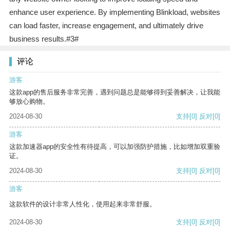
enhance user experience. By implementing Blinkload, websites
can load faster, increase engagement, and ultimately drive
business results.#3#
评论
游客
这款app的售后服务非常完善，遇到问题总是能够得到妥善解决，让我能
够放心购物。
2024-08-30
支持
[0]
反对
[0]
游客
这款加速器app的安全性有待提高，可以加强防护措施，比如增加双重验
证。
2024-08-30
支持
[0]
反对
[0]
游客
这款软件的设计非常人性化，使用起来非常舒服。
2024-08-30
支持
[0]
反对
[0]