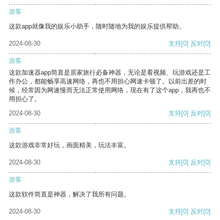
游客
这款app就像我的娱乐小助手，随时随地为我的娱乐提供帮助。
2024-08-30
支持
[0]
反对
[0]
游客
这款加速器app简直是居家旅行必备神器，无论是看视频、玩游戏还是工
作办公，都能畅享高速网络，再也不用担心网速卡顿了。以前出差的时
候，经常因为网速慢而无法正常使用网络，现在有了这个app，我再也不
用担心了。
2024-08-30
支持
[0]
反对
[0]
游客
这款游戏非常好玩，画面精美，玩法丰富。
2024-08-30
支持
[0]
反对
[0]
游客
这款软件简直是神器，解决了我所有问题。
2024-08-30
支持
[0]
反对
[0]