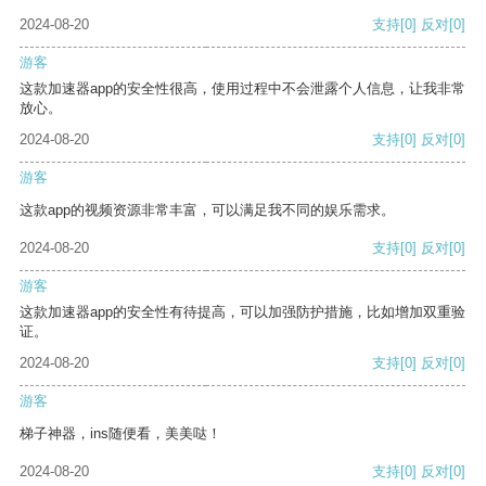
2024-08-20
支持
[0]
反对
[0]
游客
这款加速器app的安全性很高，使用过程中不会泄露个人信息，让我非常
放心。
2024-08-20
支持
[0]
反对
[0]
游客
这款app的视频资源非常丰富，可以满足我不同的娱乐需求。
2024-08-20
支持
[0]
反对
[0]
游客
这款加速器app的安全性有待提高，可以加强防护措施，比如增加双重验
证。
2024-08-20
支持
[0]
反对
[0]
游客
梯子神器，ins随便看，美美哒！
2024-08-20
支持
[0]
反对
[0]