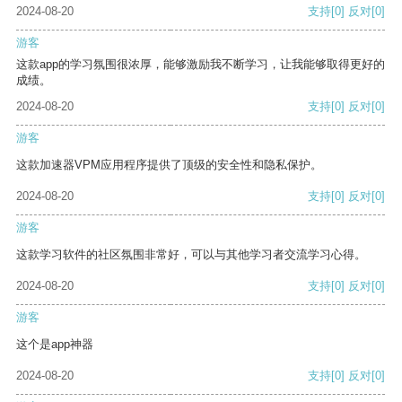
2024-08-20
支持
[0]
反对
[0]
游客
这款app的学习氛围很浓厚，能够激励我不断学习，让我能够取得更好的
成绩。
2024-08-20
支持
[0]
反对
[0]
游客
这款加速器VPM应用程序提供了顶级的安全性和隐私保护。
2024-08-20
支持
[0]
反对
[0]
游客
这款学习软件的社区氛围非常好，可以与其他学习者交流学习心得。
2024-08-20
支持
[0]
反对
[0]
游客
这个是app神器
2024-08-20
支持
[0]
反对
[0]