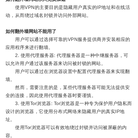
使用VPN的主要目的是隐藏用户真实的IP地址和在线活
动，从而绕过域名封锁并访问外部网站。
如何翻外墙网站不能用了
用户可以通过选择可靠的VPN服务提供商并安装相应的
应用程序来进行翻墙。
2. 使用代理服务器: 代理服务器是一种中继服务器，可
以允许用户通过该服务器来访问被封锁的网站。
用户可以通过在浏览器设置中配置代理服务器来实现翻
墙。
然而，需要注意的是，某些代理服务器可能无法提供安
全的连接，因此使用代理服务器时要谨慎。
3. 使用Tor浏览器: Tor浏览器是一种专为保护用户隐私而
设计的浏览器，它使用分布式网络来隐藏用户的真实IP地
址。
使用Tor浏览器可以有效地绕过封锁并访问被屏蔽的内
容。