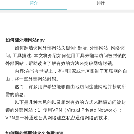
简介
排行
如何翻外墙网站npv
如何翻墙访问外部网站关键词: 翻墙, 外部网站, 网络访
问, 工具描述: 本文将介绍如何使用工具来翻墙访问被封锁的
外部网站，帮助读者了解有效的方法来突破网络封锁。
内容:在当今世界上，有些国家或地区限制了互联网的自
由，将一些外部网站封锁。
然而，许多用户希望能够自由地访问这些网站并获取所
需的信息。
以下是几种常见的以及相对有效的方式来翻墙访问被封
锁的外部网站：1. 使用VPN（Virtual Private Network）:
VPN是一种通过公共网络建立私密通信网络的技术。
如何翻外墙网站永久免费加速