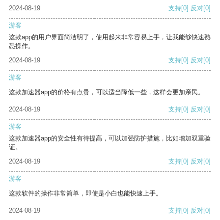
2024-08-19
支持
[0]
反对
[0]
游客
这款app的用户界面简洁明了，使用起来非常容易上手，让我能够快速熟
悉操作。
2024-08-19
支持
[0]
反对
[0]
游客
这款加速器app的价格有点贵，可以适当降低一些，这样会更加亲民。
2024-08-19
支持
[0]
反对
[0]
游客
这款加速器app的安全性有待提高，可以加强防护措施，比如增加双重验
证。
2024-08-19
支持
[0]
反对
[0]
游客
这款软件的操作非常简单，即使是小白也能快速上手。
2024-08-19
支持
[0]
反对
[0]