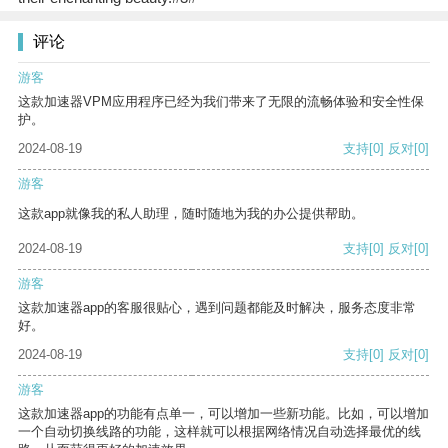
评论
游客
这款加速器VPM应用程序已经为我们带来了无限的流畅体验和安全性保
护。
2024-08-19
支持
[0]
反对
[0]
游客
这款app就像我的私人助理，随时随地为我的办公提供帮助。
2024-08-19
支持
[0]
反对
[0]
游客
这款加速器app的客服很贴心，遇到问题都能及时解决，服务态度非常
好。
2024-08-19
支持
[0]
反对
[0]
游客
这款加速器app的功能有点单一，可以增加一些新功能。比如，可以增加
一个自动切换线路的功能，这样就可以根据网络情况自动选择最优的线