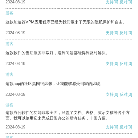
2024-08-19
支持
[0]
反对
[0]
游客
这款加速器VPM应用程序已经为我们带来了无限的隐私保护和自由。
2024-08-19
支持
[0]
反对
[0]
游客
这款软件的售后服务非常好，遇到问题都能得到及时解决。
2024-08-19
支持
[0]
反对
[0]
游客
这款app的社区氛围很温馨，让我能够感受到家的温暖。
2024-08-19
支持
[0]
反对
[0]
游客
这款办公软件的功能非常全面，涵盖了文档、表格、演示文稿等各个方
面。我可以使用它来完成日常办公的所有任务，非常方便。
2024-08-19
支持
[0]
反对
[0]
游客