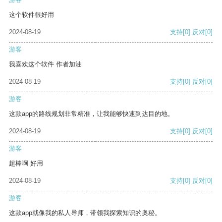
这个软件很好用
2024-08-19
支持
[0]
反对
[0]
游客
我喜欢这个软件 作者加油
2024-08-19
支持
[0]
反对
[0]
游客
这款app的路线规划非常精准，让我能够快速到达目的地。
2024-08-19
支持
[0]
反对
[0]
游客
超棒啊 好用
2024-08-19
支持
[0]
反对
[0]
游客
这款app就像我的私人导师，带领我探索知识的奥秘。