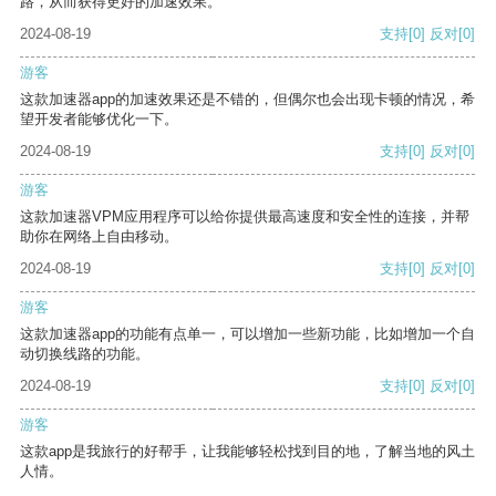
路，从而获得更好的加速效果。
2024-08-19
支持
[0]
反对
[0]
游客
这款加速器app的加速效果还是不错的，但偶尔也会出现卡顿的情况，希
望开发者能够优化一下。
2024-08-19
支持
[0]
反对
[0]
游客
这款加速器VPM应用程序可以给你提供最高速度和安全性的连接，并帮
助你在网络上自由移动。
2024-08-19
支持
[0]
反对
[0]
游客
这款加速器app的功能有点单一，可以增加一些新功能，比如增加一个自
动切换线路的功能。
2024-08-19
支持
[0]
反对
[0]
游客
这款app是我旅行的好帮手，让我能够轻松找到目的地，了解当地的风土
人情。