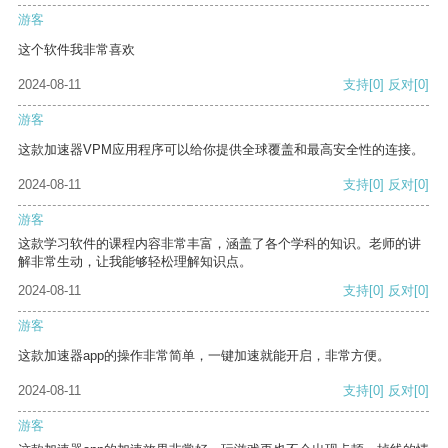
游客
这个软件我非常喜欢
2024-08-11
支持
[0]
反对
[0]
游客
这款加速器VPM应用程序可以给你提供全球覆盖和最高安全性的连接。
2024-08-11
支持
[0]
反对
[0]
游客
这款学习软件的课程内容非常丰富，涵盖了各个学科的知识。老师的讲
解非常生动，让我能够轻松理解知识点。
2024-08-11
支持
[0]
反对
[0]
游客
这款加速器app的操作非常简单，一键加速就能开启，非常方便。
2024-08-11
支持
[0]
反对
[0]
游客