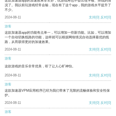
这款加速器app的加速效果非常好，玩游戏再也不会出现卡顿、掉线的情
况了。我以前玩游戏经常会输，现在有了这个app，我的游戏水平提升了
不少。
2024-08-11
支持
[0]
反对
[0]
游客
这款加速器app的功能有点单一，可以增加一些新功能。比如，可以增加
一个自动切换线路的功能，这样就可以根据网络情况自动选择最优的线
路，从而获得更好的加速效果。
2024-08-11
支持
[0]
反对
[0]
游客
这款游戏的音乐非常优美，听了让人心旷神怡。
2024-08-11
支持
[0]
反对
[0]
游客
这款加速器VPM应用程序已经为我们带来了无限的流畅体验和安全性保
护。
2024-08-11
支持
[0]
反对
[0]
游客