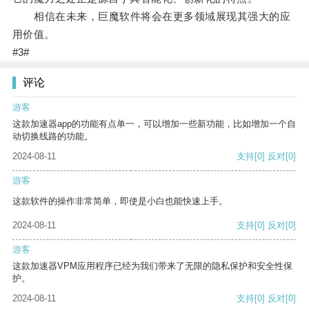
相信在未来，巨魔软件将会在更多领域展现其强大的应
用价值。
#3#
评论
游客
这款加速器app的功能有点单一，可以增加一些新功能，比如增加一个自
动切换线路的功能。
2024-08-11
支持
[0]
反对
[0]
游客
这款软件的操作非常简单，即使是小白也能快速上手。
2024-08-11
支持
[0]
反对
[0]
游客
这款加速器VPM应用程序已经为我们带来了无限的隐私保护和安全性保
护。
2024-08-11
支持
[0]
反对
[0]