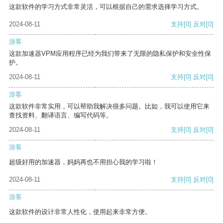
这款软件的学习方式非常灵活，可以根据自己的需求选择学习方式。
2024-08-11
支持
[0]
反对
[0]
游客
这款加速器VPM应用程序已经为我们带来了无限的隐私保护和安全性保
护。
2024-08-11
支持
[0]
反对
[0]
游客
这款软件非常实用，可以帮助我解决很多问题。比如，我可以使用它来
查找资料、翻译语言、编写代码等。
2024-08-11
支持
[0]
反对
[0]
游客
超级好用的加速器，妈妈再也不用担心我的学习啦！
2024-08-11
支持
[0]
反对
[0]
游客
这款软件的设计非常人性化，使用起来非常方便。