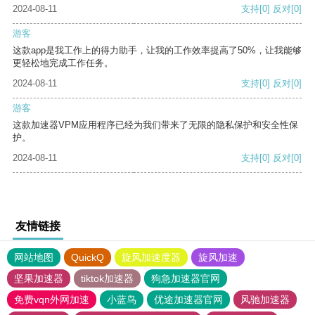
2024-08-11
支持
[0]
反对
[0]
游客
这款app是我工作上的得力助手，让我的工作效率提高了50%，让我能够
更轻松地完成工作任务。
2024-08-11
支持
[0]
反对
[0]
游客
这款加速器VPM应用程序已经为我们带来了无限的隐私保护和安全性保
护。
2024-08-11
支持
[0]
反对
[0]
友情链接
网站地图
QuickQ
旋风加速度器
旋风加速
坚果加速器
tiktok加速器
狗急加速器官网
免费vqn外网加速
小蓝鸟
优途加速器官网
风驰加速器