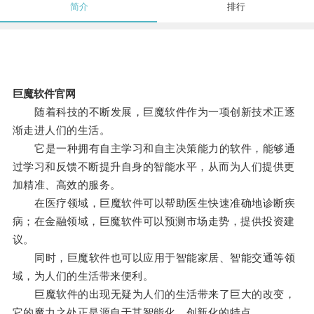
简介
排行
巨魔软件官网
随着科技的不断发展，巨魔软件作为一项创新技术正逐
渐走进人们的生活。
它是一种拥有自主学习和自主决策能力的软件，能够通
过学习和反馈不断提升自身的智能水平，从而为人们提供更
加精准、高效的服务。
在医疗领域，巨魔软件可以帮助医生快速准确地诊断疾
病；在金融领域，巨魔软件可以预测市场走势，提供投资建
议。
同时，巨魔软件也可以应用于智能家居、智能交通等领
域，为人们的生活带来便利。
巨魔软件的出现无疑为人们的生活带来了巨大的改变，
它的魔力之处正是源自于其智能化、创新化的特点。