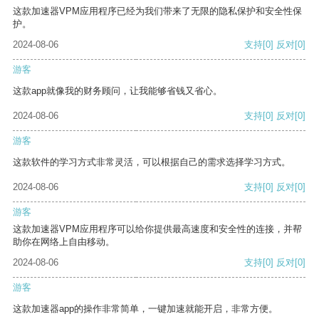
这款加速器VPM应用程序已经为我们带来了无限的隐私保护和安全性保
护。
2024-08-06
支持
[0]
反对
[0]
游客
这款app就像我的财务顾问，让我能够省钱又省心。
2024-08-06
支持
[0]
反对
[0]
游客
这款软件的学习方式非常灵活，可以根据自己的需求选择学习方式。
2024-08-06
支持
[0]
反对
[0]
游客
这款加速器VPM应用程序可以给你提供最高速度和安全性的连接，并帮
助你在网络上自由移动。
2024-08-06
支持
[0]
反对
[0]
游客
这款加速器app的操作非常简单，一键加速就能开启，非常方便。