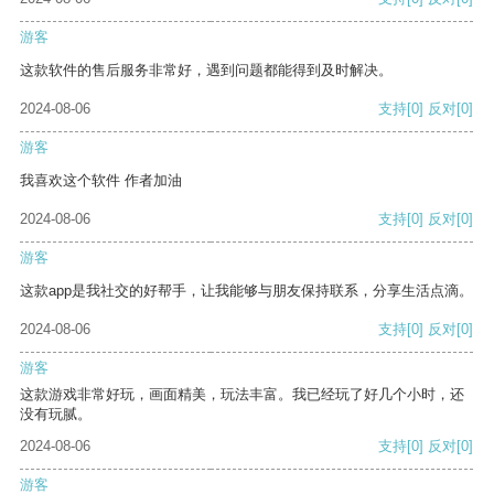
游客
这款软件的售后服务非常好，遇到问题都能得到及时解决。
2024-08-06
支持
[0]
反对
[0]
游客
我喜欢这个软件 作者加油
2024-08-06
支持
[0]
反对
[0]
游客
这款app是我社交的好帮手，让我能够与朋友保持联系，分享生活点滴。
2024-08-06
支持
[0]
反对
[0]
游客
这款游戏非常好玩，画面精美，玩法丰富。我已经玩了好几个小时，还
没有玩腻。
2024-08-06
支持
[0]
反对
[0]
游客