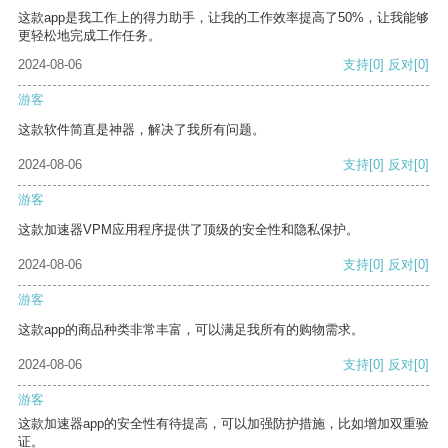
这款app是我工作上的得力助手，让我的工作效率提高了50%，让我能够
更轻松地完成工作任务。
2024-08-06
支持
[0]
反对
[0]
游客
这款软件简直是神器，解决了我所有问题。
2024-08-06
支持
[0]
反对
[0]
游客
这款加速器VPM应用程序提供了顶级的安全性和隐私保护。
2024-08-06
支持
[0]
反对
[0]
游客
这款app的商品种类非常丰富，可以满足我所有的购物需求。
2024-08-06
支持
[0]
反对
[0]
游客
这款加速器app的安全性有待提高，可以加强防护措施，比如增加双重验
证。