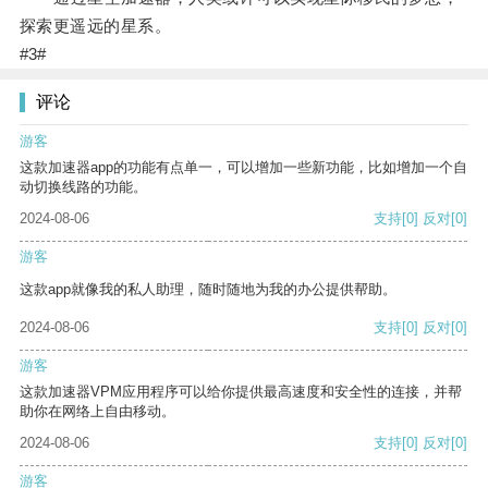
探索更遥远的星系。
#3#
评论
游客
这款加速器app的功能有点单一，可以增加一些新功能，比如增加一个自
动切换线路的功能。
2024-08-06
支持
[0]
反对
[0]
游客
这款app就像我的私人助理，随时随地为我的办公提供帮助。
2024-08-06
支持
[0]
反对
[0]
游客
这款加速器VPM应用程序可以给你提供最高速度和安全性的连接，并帮
助你在网络上自由移动。
2024-08-06
支持
[0]
反对
[0]
游客